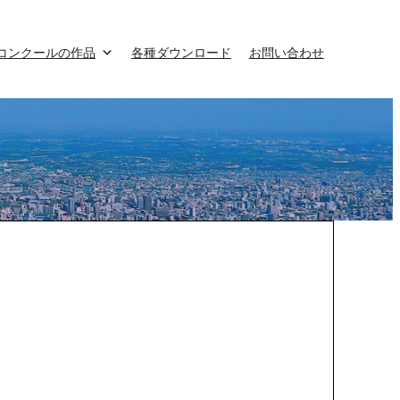
コンクールの作品
各種ダウンロード
お問い合わせ