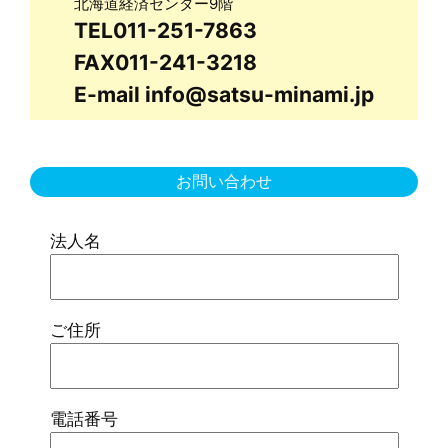
北海道経済センター9階
TEL011-251-7863
FAX011-241-3218
E-mail info@satsu-minami.jp
お問い合わせ
法人名
ご住所
電話番号