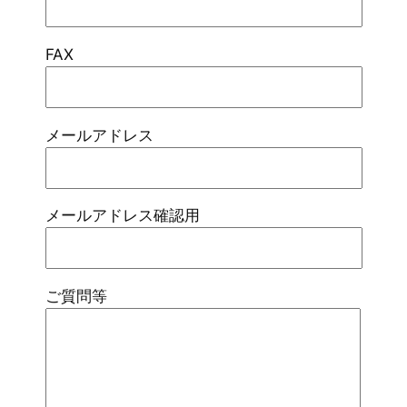
FAX
メールアドレス
メールアドレス確認用
ご質問等