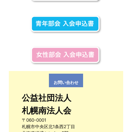
お問い合わせ
公益社団法人
札幌南法人会
〒060-0001
札幌市中央区北1条西2丁目