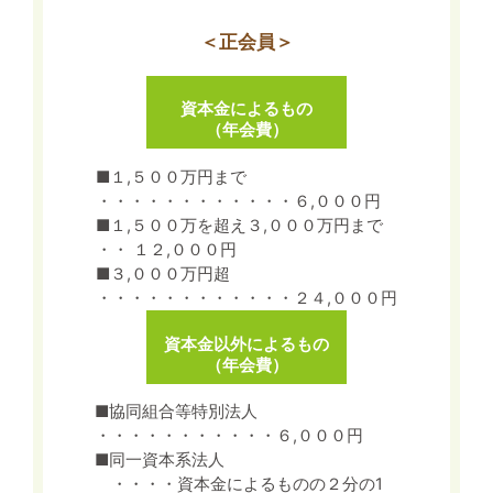
＜正会員＞
資本金によるもの
（年会費）
■１,５００万円まで
・・・・・・・・・・・・６,０００円
■１,５００万を超え３,０００万円まで
・・ １２,０００円
■３,０００万円超
・・・・・・・・・・・・２４,０００円
資本金以外によるもの
（年会費）
■協同組合等特別法人
・・・・・・・・・・・６,０００円
■同一資本系法人
・・・・資本金によるものの２分の1