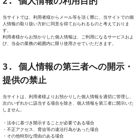
2. 個人情報の利用目的
当サイトでは、利用者様からメール等を頂く際に、当サイトでの個
人情報の取り扱い方針に同意を得ておられるものと考えておりま
す。

利用者様からお預かりした個人情報は、ご利用になるサービスおよ
び、当会の業務の範囲内に限り使用させていただきます。

3. 個人情報の第三者への開示・
提供の禁止
当サイトは、利用者様よりお預かりした個人情報を適切に管理し、
次のいずれかに該当する場合を除き、個人情報を第三者に開示いた
しません。

・法令に基づき開示することが必要である場合

・不正アクセス、脅迫等の違法行為があった場合

・その他特別な理由のある場合
